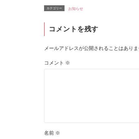
カテゴリー
お知らせ
コメントを残す
メールアドレスが公開されることはありま
コメント
※
名前
※