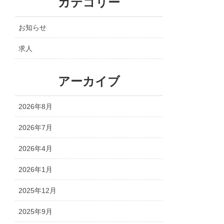
カテゴリー
お知らせ
求人
アーカイブ
2026年8月
2026年7月
2026年4月
2026年1月
2025年12月
2025年9月