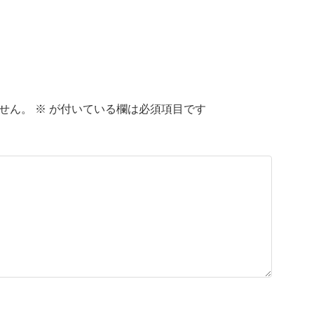
せん。
※
が付いている欄は必須項目です