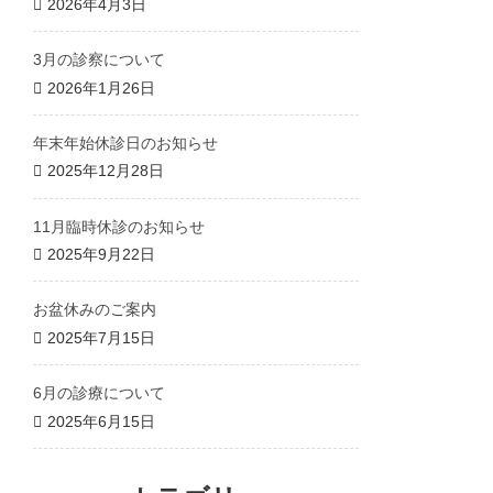
2026年4月3日
3月の診察について
2026年1月26日
年末年始休診日のお知らせ
2025年12月28日
11月臨時休診のお知らせ
2025年9月22日
お盆休みのご案内
2025年7月15日
6月の診療について
2025年6月15日