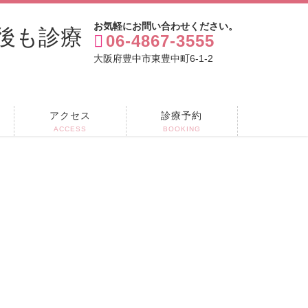
お気軽にお問い合わせください。
06-4867-3555
大阪府豊中市東豊中町6-1-2
アクセス
診療予約
ACCESS
BOOKING