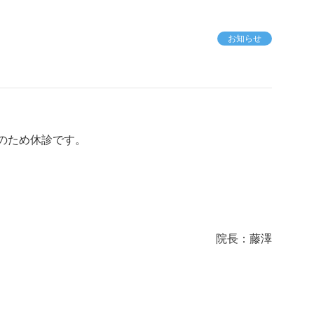
お知らせ
のため休診です。
院長：藤澤