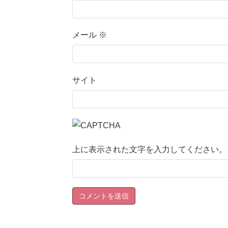
メール
※
サイト
上に表示された文字を入力してください。