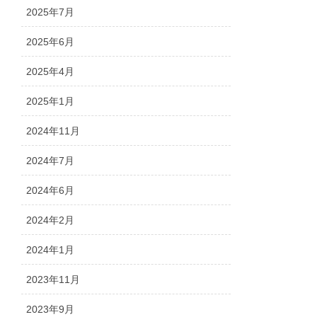
2025年7月
2025年6月
2025年4月
2025年1月
2024年11月
2024年7月
2024年6月
2024年2月
2024年1月
2023年11月
2023年9月