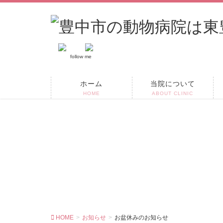
follow me
ホーム
当院について
HOME
ABOUT CLINIC
HOME
お知らせ
お盆休みのお知らせ