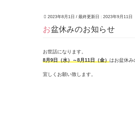
2023年8月1日
/ 最終更新日 :
2023年9月11日
お盆休みのお知らせ
お世話になります。
8月9日（水）～8月11日（金）
はお盆休み
宜しくお願い致します。