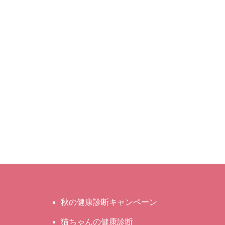
秋の健康診断キャンペーン
猫ちゃんの健康診断