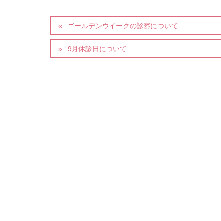
ゴールデンウイークの診察について
9月休診日について