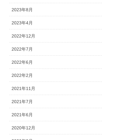
2023年8月
2023年4月
2022年12月
2022年7月
2022年6月
2022年2月
2021年11月
2021年7月
2021年6月
2020年12月