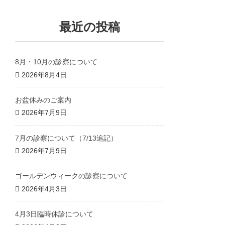
最近の投稿
8月・10月の診察について
2026年8月4日
お盆休みのご案内
2026年7月9日
7月の診察について（7/13追記）
2026年7月9日
ゴールデンウィークの診察について
2026年4月3日
4月3日臨時休診について