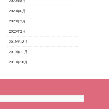
2020年8月
2020年6月
2020年3月
2020年2月
2019年12月
2019年11月
2019年10月