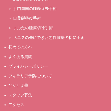
肛門周囲の腫瘍除去手術
口蓋裂整復手術
まぶたの腫瘍切除手術
ペニスの先にできた悪性腫瘍の切除手術
初めての方へ
よくある質問
プライバシーポリシー
フィラリア予防について
ひがとよ塾
スタッフ募集
アクセス