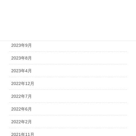
2024年2月
2024年1月
2023年11月
2023年9月
2023年8月
2023年4月
2022年12月
2022年7月
2022年6月
2022年2月
2021年11月