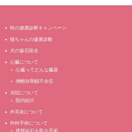
秋の健康診断キャンペーン
猫ちゃんの健康診断
犬の歯石除去
心臓について
心臓ってどんな臓器
僧帽弁閉鎖不全症
当院について
院内紹介
外耳炎について
外科手術について
膀胱結石を取る手術