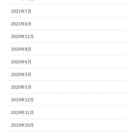
2021年7月
2021年6月
2020年12月
2020年8月
2020年6月
2020年3月
2020年2月
2019年12月
2019年11月
2019年10月